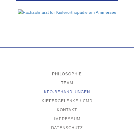
PHILOSOPHIE
TEAM
KFO-BEHANDLUNGEN
KIEFERGELENKE / CMD
KONTAKT
IMPRESSUM
DATENSCHUTZ